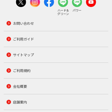
ハード&
パワー
グリーン
お問い合わせ
ご利用ガイド
サイトマップ
ご利用規約
会社概要
店舗案内