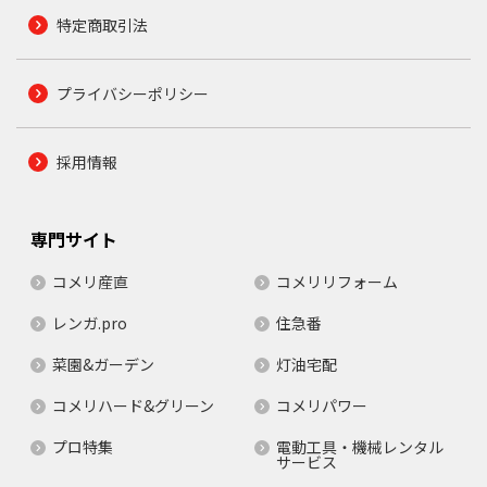
特定商取引法
プライバシーポリシー
採用情報
専門サイト
コメリ産直
コメリリフォーム
レンガ.pro
住急番
菜園&ガーデン
灯油宅配
コメリハード&グリーン
コメリパワー
プロ特集
電動工具・機械レンタル
サービス