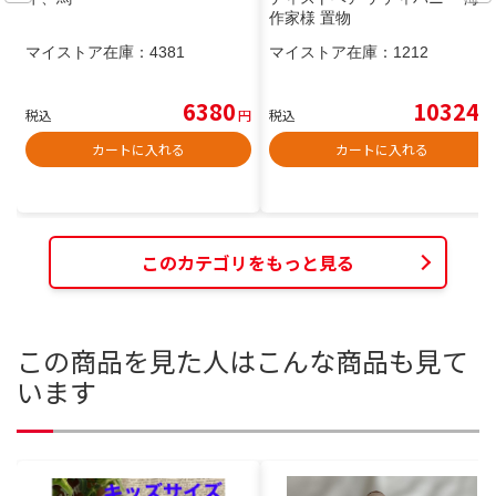
作家様 置物
マイストア在庫：
4381
マイストア在庫：
1212
6380
10324
税込
円
税込
円
カートに入れる
カートに入れる
このカテゴリをもっと見る
この商品を見た人はこんな商品も見て
います