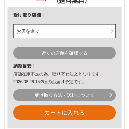
（送料無料）
受け取り店舗：
お店を選ぶ
近くの店舗を確認する
納期目安：
店舗在庫不足の為、取り寄せ注文となります。
2026.08.29 15:3頃のお届け予定です。
受け取り方法・送料について
カートに入れる