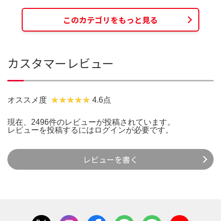
このカテゴリをもっと見る
カスタマーレビュー
オススメ度
4.6点
現在、2496件のレビューが投稿されています。
レビューを投稿するには
ログイン
が必要です。
レビューを書く