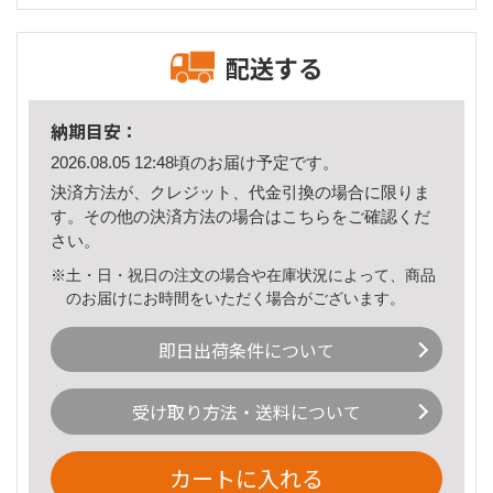
配送する
納期目安：
2026.08.05 12:48頃のお届け予定です。
決済方法が、クレジット、代金引換の場合に限りま
す。その他の決済方法の場合は
こちら
をご確認くだ
さい。
※土・日・祝日の注文の場合や在庫状況によって、商品
のお届けにお時間をいただく場合がございます。
即日出荷条件について
受け取り方法・送料について
カートに入れる