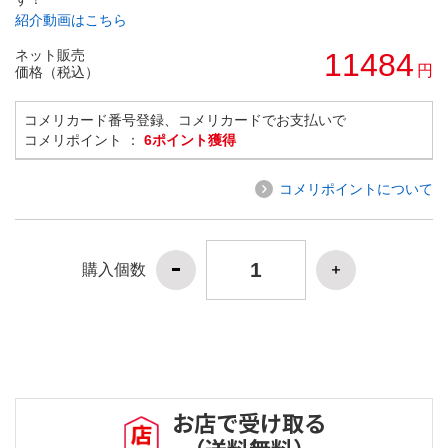
紹介動画はこちら
ネット販売
11484
円
価格（税込）
コメリカード番号登録、コメリカードでお支払いで
コメリポイント ：
6ポイント獲得
コメリポイントについて
購入個数
お店で受け取る