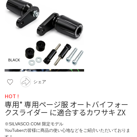
シェア
HOT !
専用* 専用ページ服 オートバイフォー
クスライダー に適合するカワサキ ZX
※SILVASCO.COM 限定モデル
YouTuberの皆様に商品の使い心地などをご紹介いただいておりま
す！