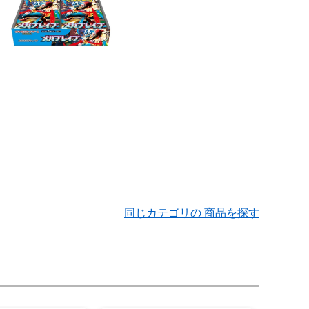
同じカテゴリの 商品を探す