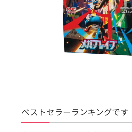
ベストセラーランキングです