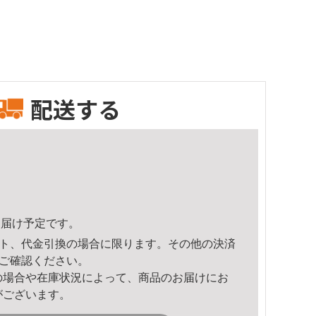
配送する
2頃のお届け予定です。
ト、代金引換の場合に限ります。その他の決済
ご確認ください。
の場合や在庫状況によって、商品のお届けにお
がございます。