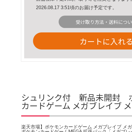
2026.08.17 3:51頃のお届け予定です。
受け取り方法・送料につ
カートに入れ
シュリンク付 新品未開封 ポ
カードゲーム メガブレイブ メ
楽天市場】ポケモンカードゲーム メガブレイブ メガシ
ポケモンカードゲームMEGA 拡張パック「メガブ