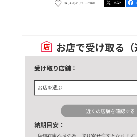
欲しいものリストに追加
お店で受け取る
（
受け取り店舗：
お店を選ぶ
近くの店舗を確認する
納期目安：
店舗在庫不足の為、取り寄せ注文となります